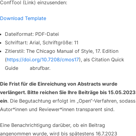
ConfTool (Link) einzusenden:
Download Template
Dateiformat: PDF-Datei
Schriftart: Arial, Schriftgröße: 11
Zitierstil: The Chicago Manual of Style, 17. Edition
(
https://doi.org/10.7208/cmos17
), als Citation Quick
Guide
hier
abrufbar.
Die Frist für die Einreichung von Abstracts wurde
verlängert. Bitte reichen Sie Ihre Beiträge bis 15.05.2023
ein
. Die Begutachtung erfolgt im „Open“-Verfahren, sodass
Autor*innen und Reviewer*innen transparent sind.
Eine Benachrichtigung darüber, ob ein Beitrag
angenommen wurde, wird bis spätestens 16.7.2023