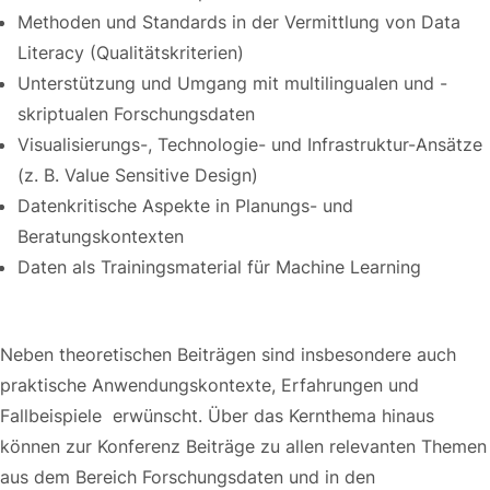
Methoden und Standards in der Vermittlung von Data
Literacy (Qualitätskriterien)
Unterstützung und Umgang mit multilingualen und -
skriptualen Forschungsdaten
Visualisierungs-, Technologie- und Infrastruktur-Ansätze
(z. B. Value Sensitive Design)
Datenkritische Aspekte in Planungs- und
Beratungskontexten
Daten als Trainingsmaterial für Machine Learning
Click Here
Neben theoretischen Beiträgen sind insbesondere auch
praktische Anwendungskontexte, Erfahrungen und
Fallbeispiele erwünscht. Über das Kernthema hinaus
können zur Konferenz Beiträge zu allen relevanten Themen
aus dem Bereich Forschungsdaten und in den