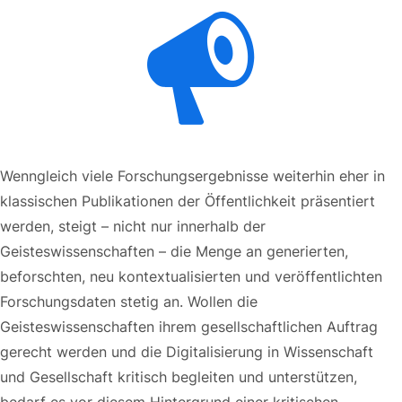
Paper einreichen
Wenngleich viele Forschungsergebnisse weiterhin eher in
klassischen Publikationen der Öffentlichkeit präsentiert
werden, steigt – nicht nur innerhalb der
Geisteswissenschaften – die Menge an generierten,
beforschten, neu kontextualisierten und veröffentlichten
Forschungsdaten stetig an. Wollen die
Geisteswissenschaften ihrem gesellschaftlichen Auftrag
gerecht werden und die Digitalisierung in Wissenschaft
und Gesellschaft kritisch begleiten und unterstützen,
bedarf es vor diesem Hintergrund einer kritischen