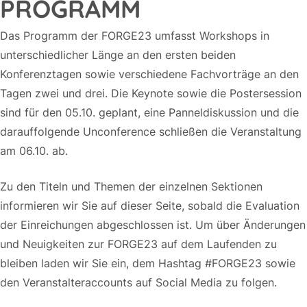
PROGRAMM
Das Programm der FORGE23 umfasst Workshops in
unterschiedlicher Länge an den ersten beiden
Konferenztagen sowie verschiedene Fachvorträge an den
Tagen zwei und drei. Die Keynote sowie die Postersession
sind für den 05.10. geplant, eine Panneldiskussion und die
darauffolgende Unconference schließen die Veranstaltung
am 06.10. ab.
Zu den Titeln und Themen der einzelnen Sektionen
informieren wir Sie auf dieser Seite, sobald die Evaluation
der Einreichungen abgeschlossen ist. Um über Änderungen
und Neuigkeiten zur FORGE23 auf dem Laufenden zu
bleiben laden wir Sie ein, dem Hashtag #FORGE23 sowie
den Veranstalteraccounts auf Social Media zu folgen.