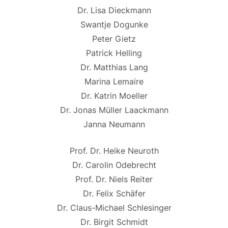
Dr. Lisa Dieckmann
Swantje Dogunke
Peter Gietz
Patrick Helling
Dr. Matthias Lang
Marina Lemaire
Dr. Katrin Moeller
Dr. Jonas Müller Laackmann
Janna Neumann
Prof. Dr. Heike Neuroth
Dr. Carolin Odebrecht
Prof. Dr. Niels Reiter
Dr. Felix Schäfer
Dr. Claus-Michael Schlesinger
Dr. Birgit Schmidt