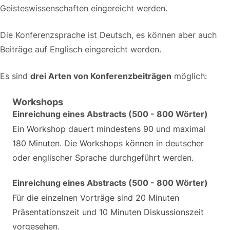
Geisteswissenschaften eingereicht werden.
Die Konferenzsprache ist Deutsch, es können aber auch
Beiträge auf Englisch eingereicht werden.
Es sind
drei Arten von Konferenzbeiträgen
möglich:
Workshops
Einreichung eines Abstracts (500 - 800 Wörter)
Ein Workshop dauert mindestens 90 und maximal
180 Minuten. Die Workshops können in deutscher
oder englischer Sprache durchgeführt werden.
Einreichung eines Abstracts (500 - 800 Wörter)
Für die einzelnen Vorträge sind 20 Minuten
Präsentationszeit und 10 Minuten Diskussionszeit
vorgesehen.