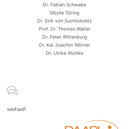
Dr. Fabian Schwabe
Sibylle Söring
Dr. Dirk von Suchodoletz
Prof. Dr. Thomas Walter
Dr. Peter Wittenburg
Dr. Kai Joachim Wörner
Dr. Ulrike Wuttke
Click Here
Click Here
sdafsadf