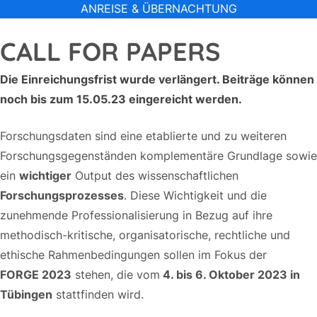
ANREISE & ÜBERNACHTUNG
CALL FOR PAPERS
Die Einreichungsfrist wurde verlängert. Beiträge können
noch bis zum 15.05.23 eingereicht werden.
Forschungsdaten sind eine etablierte und zu weiteren
Forschungsgegenständen komplementäre Grundlage sowie
ein
wichtiger
Output des wissenschaftlichen
Forschungsprozesses
. Diese Wichtigkeit und die
zunehmende Professionalisierung in Bezug auf ihre
methodisch-kritische, organisatorische, rechtliche und
ethische Rahmenbedingungen sollen im Fokus der
FORGE 2023
stehen, die vom
4. bis 6. Oktober 2023 in
Tübingen
stattfinden wird.