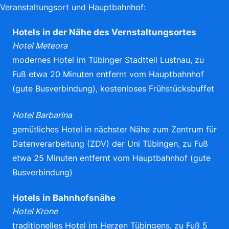
Veranstaltungsort und Hauptbahnhof:
Hotels in der Nähe des Vernstaltungsortes
Hotel Meteora
modernes Hotel im Tübinger Stadtteil Lustnau, zu
Fuß etwa 20 Minuten entfernt vom Hauptbahnhof
(gute Busverbindung), kostenloses Frühstücksbuffet
Hotel Barbarina
gemütliches Hotel in nächster Nähe zum Zentrum für
Datenverarbeitung (ZDV) der Uni Tübingen, zu Fuß
etwa 25 Minuten entfernt vom Hauptbahnhof (gute
Busverbindung)
Hotels in Bahnhofsnähe
Hotel Krone
traditionelles Hotel im Herzen Tübingens, zu Fuß 5