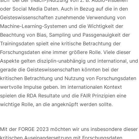
oder Social Media Daten. Auch in Bezug auf die in den
Geisteswissenschaften zunehmende Verwendung von
Machine-Learning-Systemen und die Wichtigkeit der
Beachtung von Bias, Sampling und Passgenauigkeit der
Trainingsdaten spielt eine kritische Betrachtung der
Forschungsdaten eine immer größere Rolle. Viele dieser
Aspekte gelten disziplin-unabhängig und international, und
gerade die Geisteswissenschaften könnten bei der
kritischen Betrachtung und Nutzung von Forschungsdaten
wertvolle Impulse geben. Im internationalen Kontext
spielen die RDA Resultate und die FAIR Prinzipien eine
wichtige Rolle, an die angeknüpft werden sollte.
Click Here
Mit der FORGE 2023 möchten wir uns insbesondere dieser
kritischen Auseinandersetzung mit Forschungsdaten