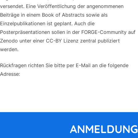
versendet. Eine Veröffentlichung der angenommenen
Beiträge in einem Book of Abstracts sowie als
Einzelpublikationen ist geplant. Auch die
Posterpräsentationen sollen in der FORGE-Community auf
Zenodo unter einer CC-BY Lizenz zentral publiziert
werden.
Rückfragen richten Sie bitte per E-Mail an die folgende
Adresse:
forge@dh-center.uni-tuebingen.de
Paper einreichen
ANMELDUNG