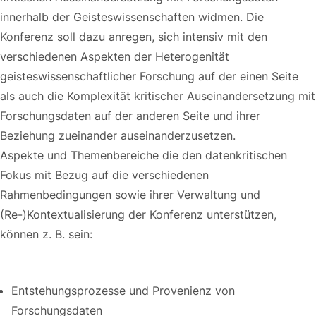
innerhalb der Geisteswissenschaften widmen. Die
Konferenz soll dazu anregen, sich intensiv mit den
verschiedenen Aspekten der Heterogenität
geisteswissenschaftlicher Forschung auf der einen Seite
als auch die Komplexität kritischer Auseinandersetzung mit
Forschungsdaten auf der anderen Seite und ihrer
Beziehung zueinander auseinanderzusetzen.
Aspekte und Themenbereiche die den datenkritischen
Fokus mit Bezug auf die verschiedenen
Rahmenbedingungen sowie ihrer Verwaltung und
(Re-)Kontextualisierung der Konferenz unterstützen,
können z. B. sein:
Entstehungsprozesse und Provenienz von
Forschungsdaten