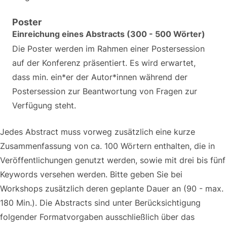
Poster
Einreichung eines Abstracts (300 - 500 Wörter)
Die Poster werden im Rahmen einer Postersession
auf der Konferenz präsentiert. Es wird erwartet,
dass min. ein*er der Autor*innen während der
Postersession zur Beantwortung von Fragen zur
Verfügung steht.
Jedes Abstract muss vorweg zusätzlich eine kurze
Zusammenfassung von ca. 100 Wörtern enthalten, die in
Veröffentlichungen genutzt werden, sowie mit drei bis fünf
Keywords versehen werden. Bitte geben Sie bei
Workshops zusätzlich deren geplante Dauer an (90 - max.
180 Min.). Die Abstracts sind unter Berücksichtigung
folgender Formatvorgaben ausschließlich über das