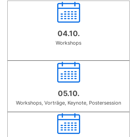
04.10.
Workshops
05.10.
Workshops, Vorträge, Keynote, Postersession