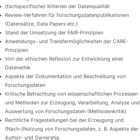
(fachspezifische) Kriterien der Datenqualität
Review-Verfahren für Forschungsdatenpublikationen
(Datensätze, Data Papers etc.)
Stand der Umsetzung der FAIR-Prinzipien
Anwendungs- und Transfermöglichkeiten der CARE-
Prinzipien
Von der ethischen Reflexion zur Entwicklung einer
Datenethik
Aspekte der Dokumentation und Beschreibung von
Forschungsdaten
Kritische Betrachtung von wissenschaftlichen Prozessen
und Methoden zur Erzeugung, Verarbeitung, Analyse und
Auswertung von Forschungsdaten (Methodenkritik)
Rechtliche Fragestellungen bei der Erzeugung und
(Nach-)Nutzung von Forschungsdaten, z. B. Aspekte der
Author- und Ownership